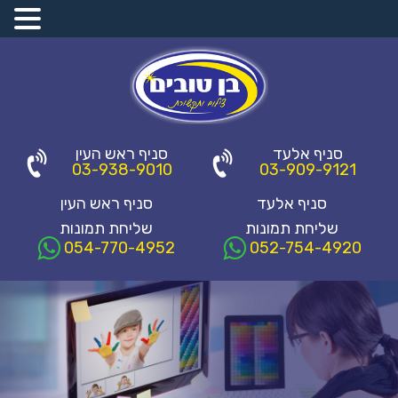
סניף אלעד
סניף ראש העין
03-938-9010
03-909-9121
סניף אלעד
סניף ראש העין
שליחת תמונות
שליחת תמונות
054-770-4952
052-754-4920