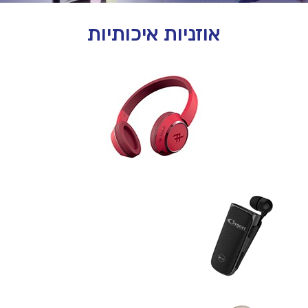
אוזניות איכותיות