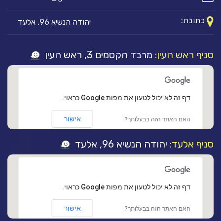
כתובת:
יהודה הנשיא 96, אלעד
סניף ראש העין:
מרבד הקסמים 3, ראש העין
‏דף זה לא יכול לטעון את מפות Google כראוי.
אישור
האם האתר הזה בבעלותך?
סניף אלעד:
יהודה הנשיא 96, אלעד
‏דף זה לא יכול לטעון את מפות Google כראוי.
אישור
האם האתר הזה בבעלותך?