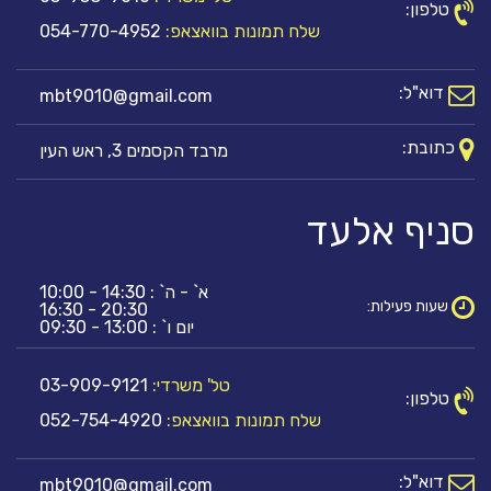
טלפון:
שלח תמונות בוואצאפ:
054-770-4952
דוא"ל:
mbt9010@gmail.com
כתובת:
מרבד הקסמים 3, ראש העין
סניף אלעד
א` - ה` : 14:30 - 10:00
שעות פעילות:
20:30 - 16:30
יום ו` : 13:00 - 09:30
טל' משרדי:
03-909-9121
טלפון:
שלח תמונות בוואצאפ:
052-754-4920
דוא"ל:
mbt9010@gmail.com