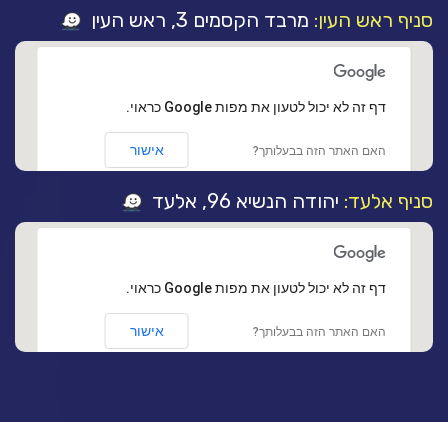
סניף ראש העין:
מרבד הקסמים 3, ראש העין
‏דף זה לא יכול לטעון את מפות Google כראוי.
אישור
האם האתר הזה בבעלותך?
סניף אלעד:
יהודה הנשיא 96, אלעד
‏דף זה לא יכול לטעון את מפות Google כראוי.
אישור
האם האתר הזה בבעלותך?