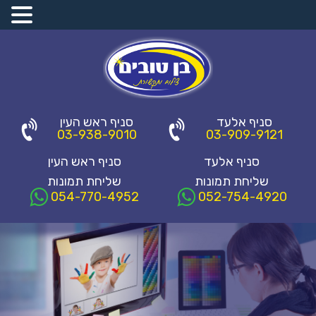
סניף אלעד
סניף ראש העין
03-938-9010
03-909-9121
סניף אלעד
סניף ראש העין
שליחת תמונות
שליחת תמונות
054-770-4952
052-754-4920