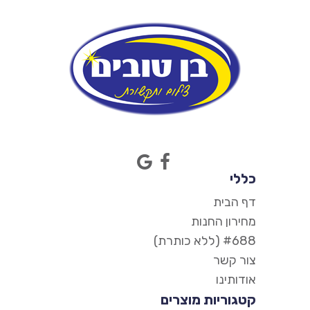
כללי
דף הבית
מחירון החנות
#688 (ללא כותרת)
צור קשר
אודותינו
קטגוריות מוצרים