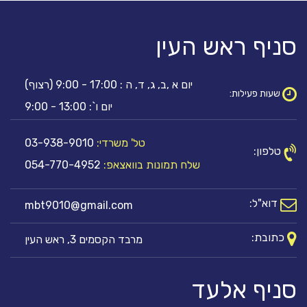
סניף ראש העין
יום א ,ב, ג, ד, ה : 17:00 - 9:00 (רצוף)
שעות פעילות:
יום ו`: 13:00 - 9:00
טל' משרדי:
03-938-9010
טלפון:
שלח תמונות בוואצאפ:
054-770-4952
דוא"ל:
mbt9010@gmail.com
כתובת:
מרבד הקסמים 3, ראש העין
סניף אלעד