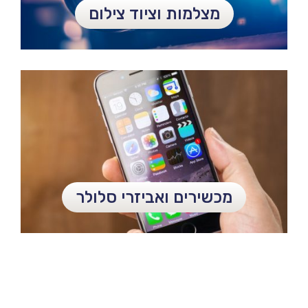
מצלמות וציוד צילום
מכשירים ואביזרי סלולר