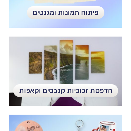
פיתוח תמונות ומגנטים
הדפסת זכוכיות קנבסים וקאפות