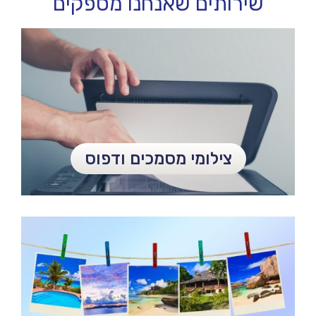
שירותים שאנחנו מספקים
צילומי מסמכים ודפוס