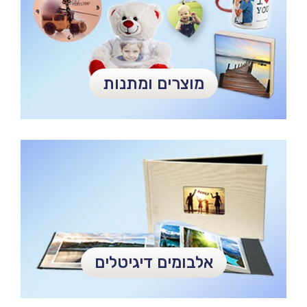
מוצרים ומתנות
אלבומים דיגיטלים