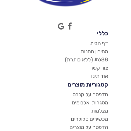
כללי
דף הבית
מחירון החנות
#688 (ללא כותרת)
צור קשר
אודותינו
קטגוריות מוצרים
הדפסה על קנבס
מסגרות ואלבומים
מצלמות
מכשירים סלולרים
הדפסה על מוצרים