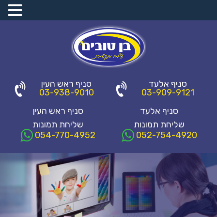
סניף אלעד
סניף ראש העין
03-938-9010
03-909-9121
סניף אלעד
סניף ראש העין
שליחת תמונות
שליחת תמונות
054-770-4952
052-754-4920