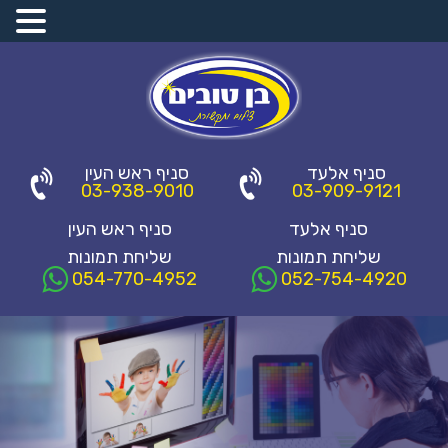
סניף אלעד
סניף ראש העין
03-938-9010
03-909-9121
סניף אלעד
סניף ראש העין
שליחת תמונות
שליחת תמונות
054-770-4952
052-754-4920