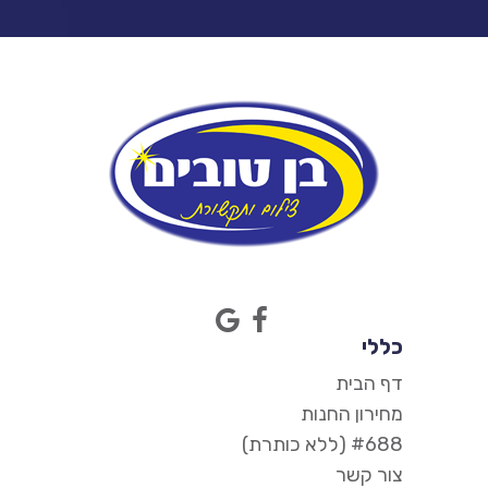
כללי
דף הבית
מחירון החנות
#688 (ללא כותרת)
צור קשר