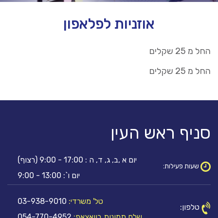
אוזניות לפלאפון
החל מ 25 שקלים
החל מ 25 שקלים
סניף ראש העין
יום א ,ב, ג, ד, ה : 17:00 - 9:00 (רצוף)
שעות פעילות:
יום ו`: 13:00 - 9:00
טל' משרדי:
03-938-9010
טלפון:
שלח תמונות בוואצאפ:
054-770-4952