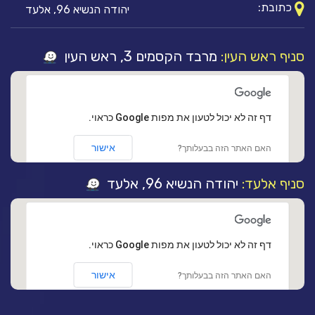
כתובת:
יהודה הנשיא 96, אלעד
סניף ראש העין:
מרבד הקסמים 3, ראש העין
‏דף זה לא יכול לטעון את מפות Google כראוי.
אישור
האם האתר הזה בבעלותך?
סניף אלעד:
יהודה הנשיא 96, אלעד
‏דף זה לא יכול לטעון את מפות Google כראוי.
אישור
האם האתר הזה בבעלותך?